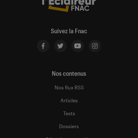
Suivez la Fnac
Nos contenus
Nos flux RSS
Articles
Tests
Dossiers