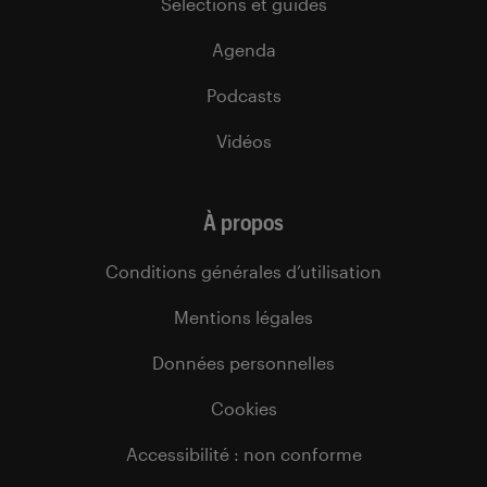
Sélections et guides
Agenda
Podcasts
Vidéos
À propos
Conditions générales d’utilisation
Mentions légales
Données personnelles
Cookies
Accessibilité : non conforme