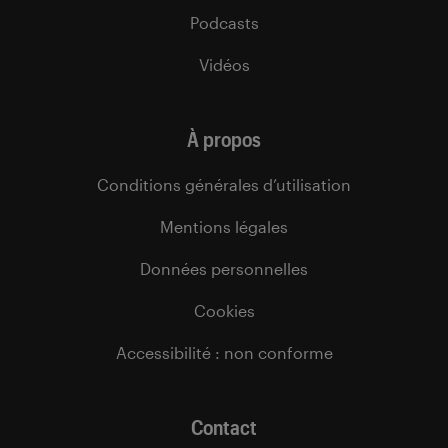
Podcasts
Vidéos
À propos
Conditions générales d’utilisation
Mentions légales
Données personnelles
Cookies
Accessibilité : non conforme
Contact