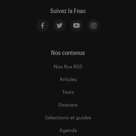
Suivez la Fnac
Nos contenus
Nos flux RSS
Articles
Tests
Dossiers
Sélections et guides
Agenda