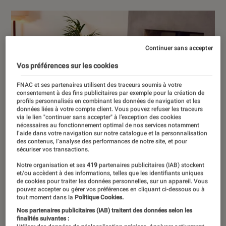
Continuer sans accepter
Vos préférences sur les cookies
FNAC et ses partenaires utilisent des traceurs soumis à votre
consentement à des fins publicitaires par exemple pour la création de
profils personnalisés en combinant les données de navigation et les
données liées à votre compte client. Vous pouvez refuser les traceurs
via le lien "continuer sans accepter" à l’exception des cookies
nécessaires au fonctionnement optimal de nos services notamment
l’aide dans votre navigation sur notre catalogue et la personnalisation
des contenus, l’analyse des performances de notre site, et pour
sécuriser vos transactions.
Notre organisation et ses
419
partenaires publicitaires (IAB) stockent
et/ou accèdent à des informations, telles que les identifiants uniques
de cookies pour traiter les données personnelles, sur un appareil. Vous
pouvez accepter ou gérer vos préférences en cliquant ci-dessous ou à
tout moment dans la
Politique Cookies.
Nos partenaires publicitaires (IAB) traitent des données selon les
finalités suivantes :