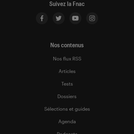
Suivez la Fnac
Nos contenus
Nos flux RSS
Articles
Tests
Dossiers
Sélections et guides
Agenda
Podcasts