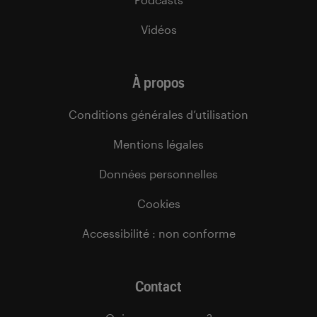
Vidéos
À propos
Conditions générales d’utilisation
Mentions légales
Données personnelles
Cookies
Accessibilité : non conforme
Contact