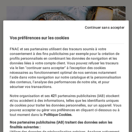
Continuer sans accepter
Vos préférences sur les cookies
FNAC et ses partenaires utilisent des traceurs soumis à votre
consentement à des fins publicitaires par exemple pour la création de
profils personnalisés en combinant les données de navigation et les
données liées à votre compte client. Vous pouvez refuser les traceurs
via le lien "continuer sans accepter" à l’exception des cookies
nécessaires au fonctionnement optimal de nos services notamment
l’aide dans votre navigation sur notre catalogue et la personnalisation
des contenus, l’analyse des performances de notre site, et pour
sécuriser vos transactions.
Notre organisation et ses
421
partenaires publicitaires (IAB) stockent
et/ou accèdent à des informations, telles que les identifiants uniques
de cookies pour traiter les données personnelles, sur un appareil. Vous
pouvez accepter ou gérer vos préférences en cliquant ci-dessous ou à
tout moment dans la
Politique Cookies.
Nos partenaires publicitaires (IAB) traitent des données selon les
finalités suivantes :
Utiliser des données de géolocalisation précises. Analyser activement