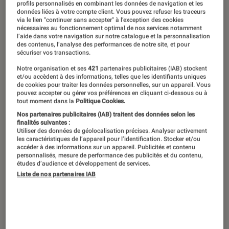
profils personnalisés en combinant les données de navigation et les
données liées à votre compte client. Vous pouvez refuser les traceurs
via le lien "continuer sans accepter" à l’exception des cookies
nécessaires au fonctionnement optimal de nos services notamment
l’aide dans votre navigation sur notre catalogue et la personnalisation
des contenus, l’analyse des performances de notre site, et pour
sécuriser vos transactions.
Notre organisation et ses
421
partenaires publicitaires (IAB) stockent
et/ou accèdent à des informations, telles que les identifiants uniques
de cookies pour traiter les données personnelles, sur un appareil. Vous
pouvez accepter ou gérer vos préférences en cliquant ci-dessous ou à
tout moment dans la
Politique Cookies.
Nos partenaires publicitaires (IAB) traitent des données selon les
finalités suivantes :
Utiliser des données de géolocalisation précises. Analyser activement
les caractéristiques de l’appareil pour l’identification. Stocker et/ou
accéder à des informations sur un appareil. Publicités et contenu
personnalisés, mesure de performance des publicités et du contenu,
études d’audience et développement de services.
Liste de nos partenaires IAB