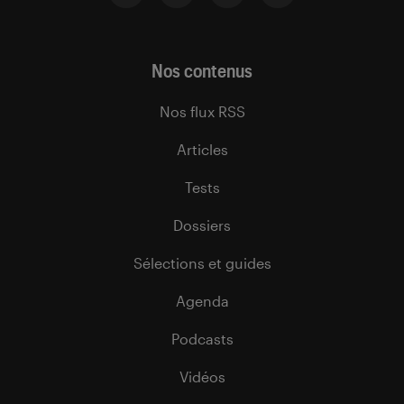
Nos contenus
Nos flux RSS
Articles
Tests
Dossiers
Sélections et guides
Agenda
Podcasts
Vidéos