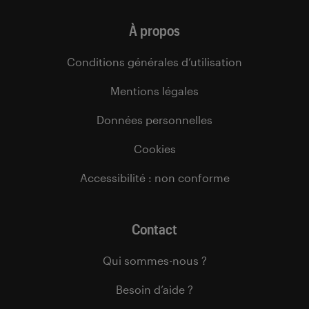
À propos
Conditions générales d’utilisation
Mentions légales
Données personnelles
Cookies
Accessibilité : non conforme
Contact
Qui sommes-nous ?
Besoin d’aide ?