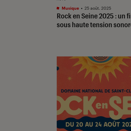
Musique
•
25 août. 2025
Rock en Seine 2025 : un fi
sous haute tension sonor