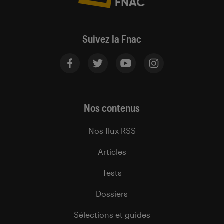
Suivez la Fnac
Nos contenus
Nos flux RSS
Articles
Tests
Dossiers
Sélections et guides