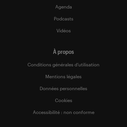
Agenda
Podcasts
Vidéos
À propos
Conditions générales d’utilisation
Mentions légales
Données personnelles
Cookies
Accessibilité : non conforme