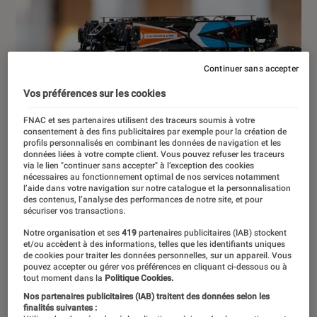
Continuer sans accepter
Vos préférences sur les cookies
FNAC et ses partenaires utilisent des traceurs soumis à votre
consentement à des fins publicitaires par exemple pour la création de
profils personnalisés en combinant les données de navigation et les
données liées à votre compte client. Vous pouvez refuser les traceurs
via le lien "continuer sans accepter" à l’exception des cookies
nécessaires au fonctionnement optimal de nos services notamment
l’aide dans votre navigation sur notre catalogue et la personnalisation
des contenus, l’analyse des performances de notre site, et pour
sécuriser vos transactions.
Notre organisation et ses
419
partenaires publicitaires (IAB) stockent
et/ou accèdent à des informations, telles que les identifiants uniques
de cookies pour traiter les données personnelles, sur un appareil. Vous
pouvez accepter ou gérer vos préférences en cliquant ci-dessous ou à
ACTU
tout moment dans la
Politique Cookies.
Nos partenaires publicitaires (IAB) traitent des données selon les
Société numérique
•
04 juil. 2023
finalités suivantes :