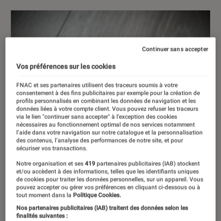
Continuer sans accepter
Vos préférences sur les cookies
FNAC et ses partenaires utilisent des traceurs soumis à votre
consentement à des fins publicitaires par exemple pour la création de
profils personnalisés en combinant les données de navigation et les
données liées à votre compte client. Vous pouvez refuser les traceurs
via le lien "continuer sans accepter" à l’exception des cookies
nécessaires au fonctionnement optimal de nos services notamment
l’aide dans votre navigation sur notre catalogue et la personnalisation
des contenus, l’analyse des performances de notre site, et pour
sécuriser vos transactions.
Notre organisation et ses
419
partenaires publicitaires (IAB) stockent
et/ou accèdent à des informations, telles que les identifiants uniques
de cookies pour traiter les données personnelles, sur un appareil. Vous
pouvez accepter ou gérer vos préférences en cliquant ci-dessous ou à
tout moment dans la
Politique Cookies.
Nos partenaires publicitaires (IAB) traitent des données selon les
finalités suivantes :