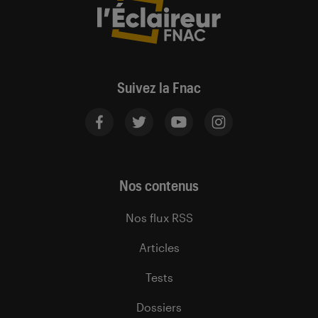
Suivez la Fnac
Nos contenus
Nos flux RSS
Articles
Tests
Dossiers