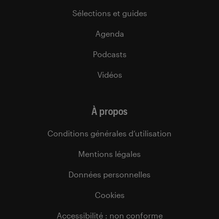
Sélections et guides
Agenda
Podcasts
Vidéos
À propos
Conditions générales d’utilisation
Mentions légales
Données personnelles
Cookies
Accessibilité : non conforme