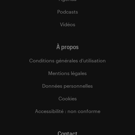
Podcasts
Vidéos
À propos
Conditions générales d’utilisation
Mentions légales
Données personnelles
Cookies
Accessibilité : non conforme
Contact