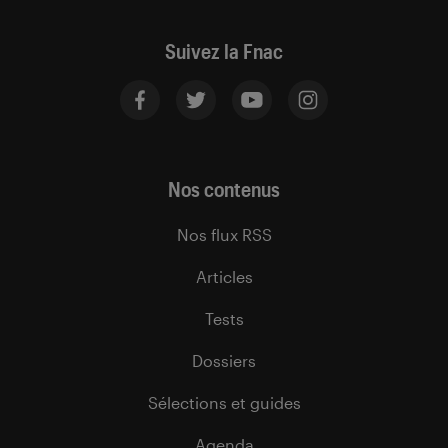
Suivez la Fnac
Nos contenus
Nos flux RSS
Articles
Tests
Dossiers
Sélections et guides
Agenda