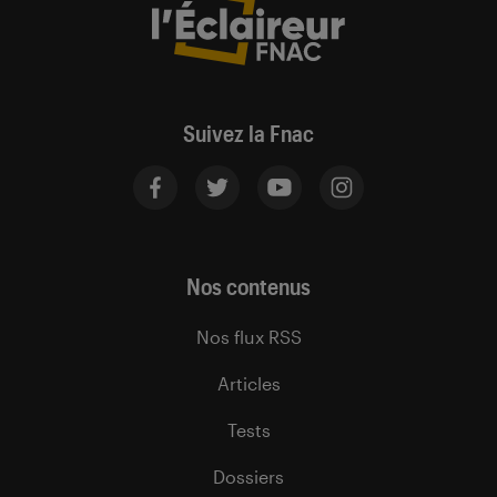
Suivez la Fnac
Nos contenus
Nos flux RSS
Articles
Tests
Dossiers