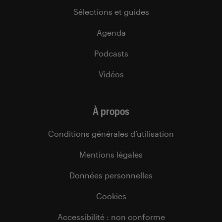
Sélections et guides
Agenda
Podcasts
Vidéos
À propos
Conditions générales d’utilisation
Mentions légales
Données personnelles
Cookies
Accessibilité : non conforme