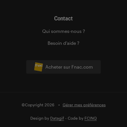
Contact
Qui sommes-nous ?
Besoin d’aide ?
Acheter sur Fnac.com
©Copyright 2026
Gérer mes préférences
Design by
Datagif
- Code by
FCINQ