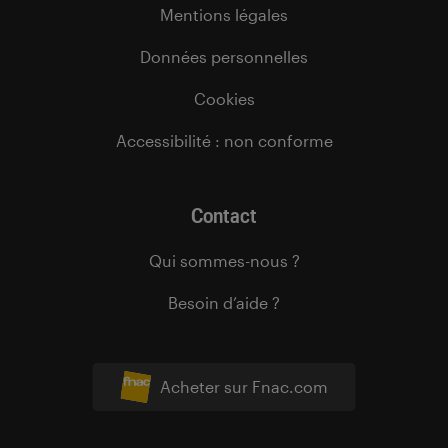
Mentions légales
Données personnelles
Cookies
Accessibilité : non conforme
Contact
Qui sommes-nous ?
Besoin d’aide ?
Acheter sur Fnac.com