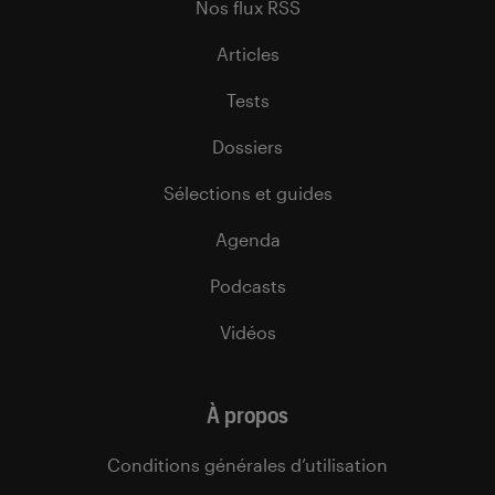
Nos flux RSS
Articles
Tests
Dossiers
Sélections et guides
Agenda
Podcasts
Vidéos
À propos
Conditions générales d’utilisation