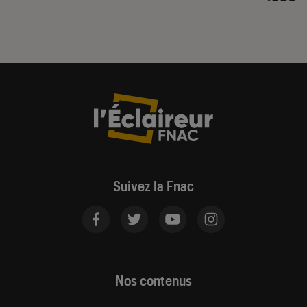
Suivez la Fnac
Nos contenus