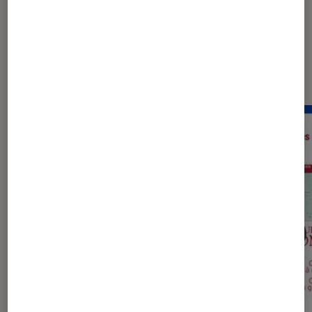
Les plus lus dans Psychanalyse