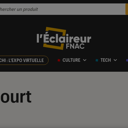
CULTURE
TECH
CHI : L'EXPO VIRTUELLE
ourt