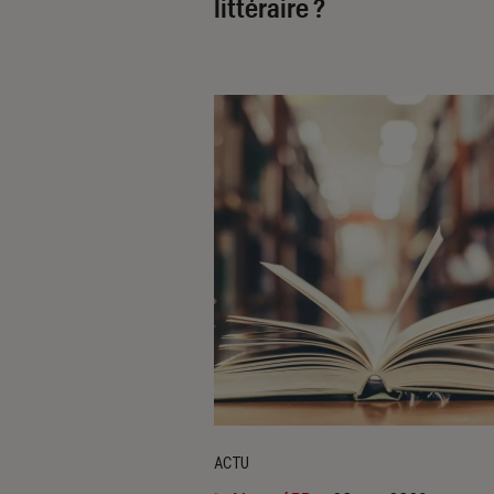
littéraire ?
ACTU