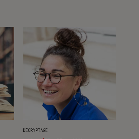
DÉCRYPTAGE