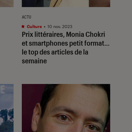
ACTU
Culture
•
10 nov. 2023
Prix littéraires, Monia Chokri
et smartphones petit format…
le top des articles de la
semaine