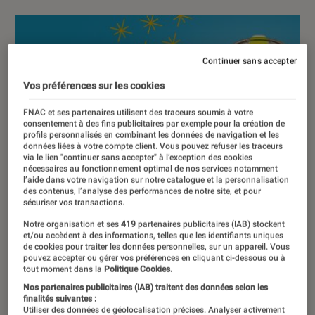
Continuer sans accepter
Vos préférences sur les cookies
FNAC et ses partenaires utilisent des traceurs soumis à votre
consentement à des fins publicitaires par exemple pour la création de
profils personnalisés en combinant les données de navigation et les
données liées à votre compte client. Vous pouvez refuser les traceurs
via le lien "continuer sans accepter" à l’exception des cookies
nécessaires au fonctionnement optimal de nos services notamment
l’aide dans votre navigation sur notre catalogue et la personnalisation
des contenus, l’analyse des performances de notre site, et pour
sécuriser vos transactions.
Notre organisation et ses
419
partenaires publicitaires (IAB) stockent
et/ou accèdent à des informations, telles que les identifiants uniques
de cookies pour traiter les données personnelles, sur un appareil. Vous
pouvez accepter ou gérer vos préférences en cliquant ci-dessous ou à
tout moment dans la
Politique Cookies.
Nos partenaires publicitaires (IAB) traitent des données selon les
finalités suivantes :
Utiliser des données de géolocalisation précises. Analyser activement