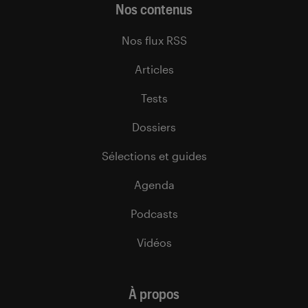
Nos contenus
Nos flux RSS
Articles
Tests
Dossiers
Sélections et guides
Agenda
Podcasts
Vidéos
À propos