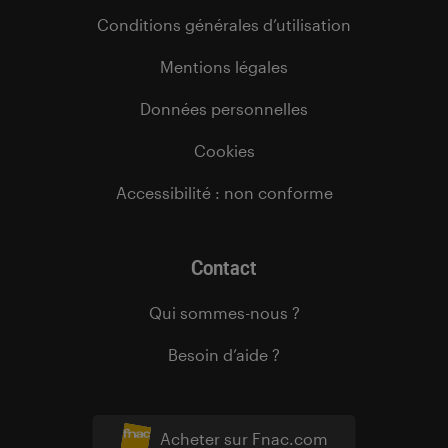
Conditions générales d’utilisation
Mentions légales
Données personnelles
Cookies
Accessibilité : non conforme
Contact
Qui sommes-nous ?
Besoin d’aide ?
Acheter sur Fnac.com