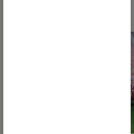
Sur le même thème