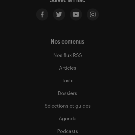
Nos contenus
Nos flux RSS
Articles
Tests
Dossiers
Sélections et guides
Agenda
Podcasts