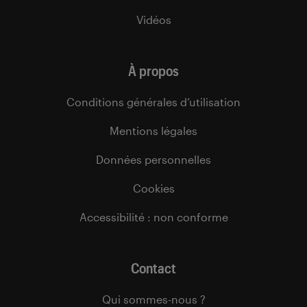
Vidéos
À propos
Conditions générales d’utilisation
Mentions légales
Données personnelles
Cookies
Accessibilité : non conforme
Contact
Qui sommes-nous ?