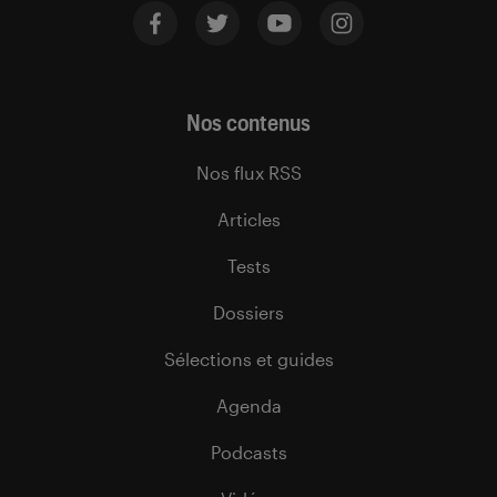
Nos contenus
Nos flux RSS
Articles
Tests
Dossiers
Sélections et guides
Agenda
Podcasts