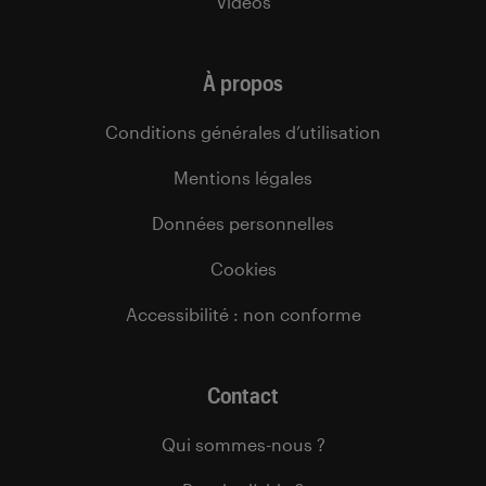
Vidéos
À propos
Conditions générales d’utilisation
Mentions légales
Données personnelles
Cookies
Accessibilité : non conforme
Contact
Qui sommes-nous ?