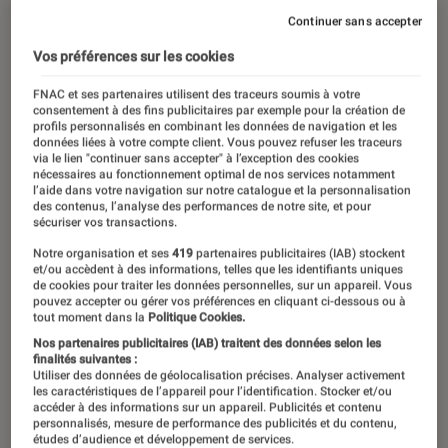
Continuer sans accepter
Vos préférences sur les cookies
FNAC et ses partenaires utilisent des traceurs soumis à votre
consentement à des fins publicitaires par exemple pour la création de
profils personnalisés en combinant les données de navigation et les
données liées à votre compte client. Vous pouvez refuser les traceurs
via le lien "continuer sans accepter" à l’exception des cookies
nécessaires au fonctionnement optimal de nos services notamment
l’aide dans votre navigation sur notre catalogue et la personnalisation
des contenus, l’analyse des performances de notre site, et pour
sécuriser vos transactions.
Notre organisation et ses
419
partenaires publicitaires (IAB) stockent
et/ou accèdent à des informations, telles que les identifiants uniques
de cookies pour traiter les données personnelles, sur un appareil. Vous
pouvez accepter ou gérer vos préférences en cliquant ci-dessous ou à
tout moment dans la
Politique Cookies.
Nos partenaires publicitaires (IAB) traitent des données selon les
finalités suivantes :
Utiliser des données de géolocalisation précises. Analyser activement
les caractéristiques de l’appareil pour l’identification. Stocker et/ou
accéder à des informations sur un appareil. Publicités et contenu
personnalisés, mesure de performance des publicités et du contenu,
études d’audience et développement de services.