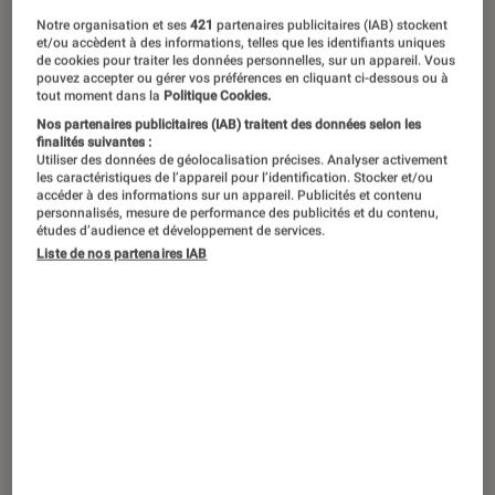
Notre organisation et ses
421
partenaires publicitaires (IAB) stockent
et/ou accèdent à des informations, telles que les identifiants uniques
de cookies pour traiter les données personnelles, sur un appareil. Vous
pouvez accepter ou gérer vos préférences en cliquant ci-dessous ou à
tout moment dans la
Politique Cookies.
Nos partenaires publicitaires (IAB) traitent des données selon les
finalités suivantes :
Utiliser des données de géolocalisation précises. Analyser activement
les caractéristiques de l’appareil pour l’identification. Stocker et/ou
accéder à des informations sur un appareil. Publicités et contenu
personnalisés, mesure de performance des publicités et du contenu,
études d’audience et développement de services.
Liste de nos partenaires IAB