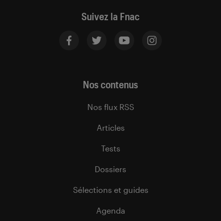
Suivez la Fnac
Nos contenus
Nos flux RSS
Articles
Tests
Dossiers
Sélections et guides
Agenda