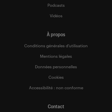
Podcasts
Vidéos
À propos
Conditions générales d’utilisation
Mentions légales
Données personnelles
Cookies
Accessibilité : non conforme
Contact