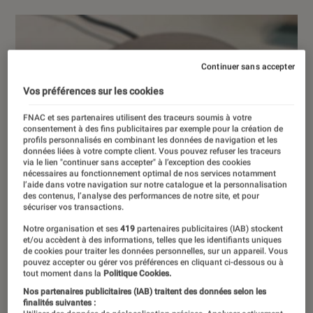
Continuer sans accepter
Vos préférences sur les cookies
FNAC et ses partenaires utilisent des traceurs soumis à votre
consentement à des fins publicitaires par exemple pour la création de
profils personnalisés en combinant les données de navigation et les
données liées à votre compte client. Vous pouvez refuser les traceurs
via le lien "continuer sans accepter" à l’exception des cookies
nécessaires au fonctionnement optimal de nos services notamment
l’aide dans votre navigation sur notre catalogue et la personnalisation
des contenus, l’analyse des performances de notre site, et pour
sécuriser vos transactions.
Notre organisation et ses
419
partenaires publicitaires (IAB) stockent
et/ou accèdent à des informations, telles que les identifiants uniques
de cookies pour traiter les données personnelles, sur un appareil. Vous
pouvez accepter ou gérer vos préférences en cliquant ci-dessous ou à
tout moment dans la
Politique Cookies.
Nos partenaires publicitaires (IAB) traitent des données selon les
finalités suivantes :