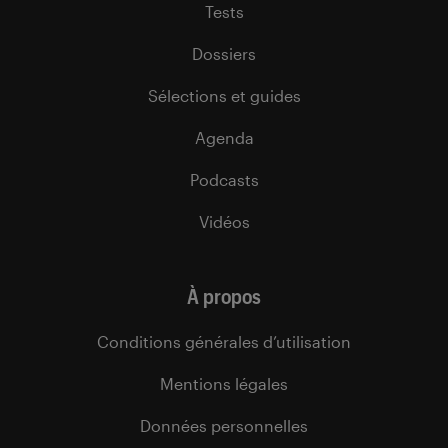
Tests
Dossiers
Sélections et guides
Agenda
Podcasts
Vidéos
À propos
Conditions générales d’utilisation
Mentions légales
Données personnelles