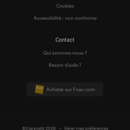
Cookies
Accessibilité : non conforme
Contact
Qui sommes-nous ?
Besoin d’aide ?
Acheter sur Fnac.com
©Copyright 2026
Gérer mes préférences