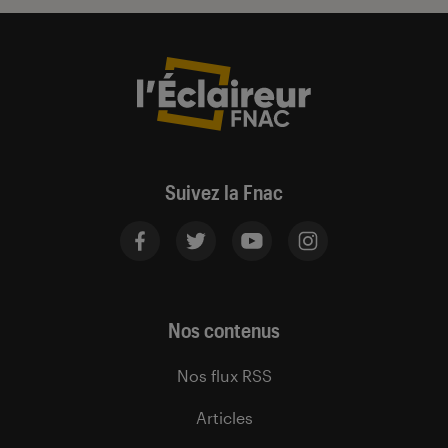
Suivez la Fnac
Nos contenus
Nos flux RSS
Articles