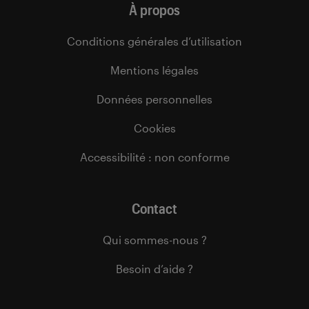
À propos
Conditions générales d’utilisation
Mentions légales
Données personnelles
Cookies
Accessibilité : non conforme
Contact
Qui sommes-nous ?
Besoin d’aide ?