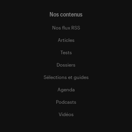
Nos contenus
Nos flux RSS
Articles
Tests
Dossiers
Sélections et guides
Agenda
Podcasts
Vidéos