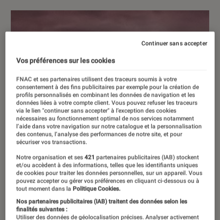
Continuer sans accepter
Vos préférences sur les cookies
FNAC et ses partenaires utilisent des traceurs soumis à votre
consentement à des fins publicitaires par exemple pour la création de
profils personnalisés en combinant les données de navigation et les
données liées à votre compte client. Vous pouvez refuser les traceurs
via le lien "continuer sans accepter" à l’exception des cookies
nécessaires au fonctionnement optimal de nos services notamment
l’aide dans votre navigation sur notre catalogue et la personnalisation
des contenus, l’analyse des performances de notre site, et pour
sécuriser vos transactions.
Notre organisation et ses
421
partenaires publicitaires (IAB) stockent
et/ou accèdent à des informations, telles que les identifiants uniques
de cookies pour traiter les données personnelles, sur un appareil. Vous
pouvez accepter ou gérer vos préférences en cliquant ci-dessous ou à
tout moment dans la
Politique Cookies.
Nos partenaires publicitaires (IAB) traitent des données selon les
finalités suivantes :
Utiliser des données de géolocalisation précises. Analyser activement