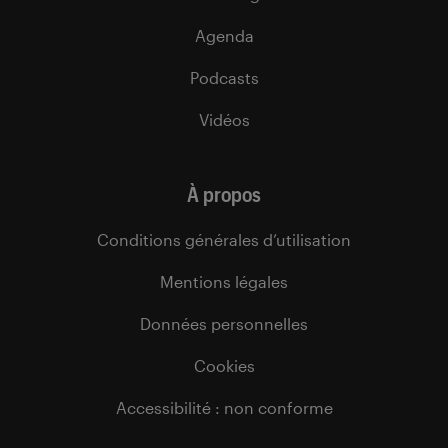
Agenda
Podcasts
Vidéos
À propos
Conditions générales d’utilisation
Mentions légales
Données personnelles
Cookies
Accessibilité : non conforme