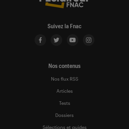
Suivez la Fnac
Nos contenus
Nos flux RSS
Articles
Tests
Dossiers
Sélections et guides