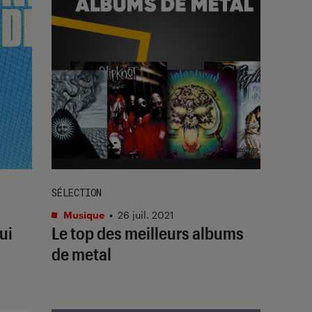
SÉLECTION
Musique
•
26 juil. 2021
ui
Le top des meilleurs albums
de metal