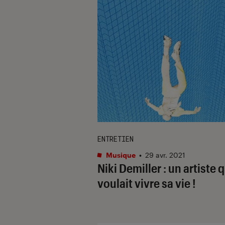
ENTRETIEN
Musique
•
29 avr. 2021
Niki Demiller : un artiste q
voulait vivre sa vie !