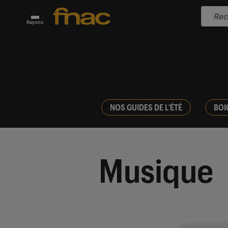
Rayons
NOS GUIDES DE L'ÉTÉ
BOI
Musique