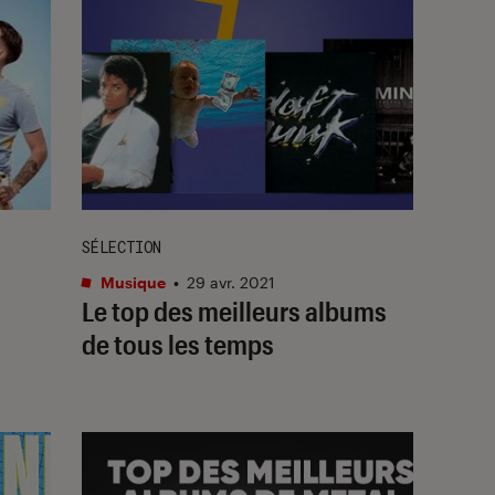
SÉLECTION
Musique
•
29 avr. 2021
Le top des meilleurs albums
de tous les temps