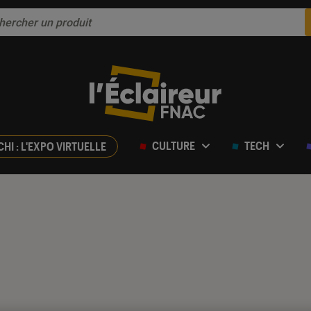
CULTURE
TECH
CHI : L'EXPO VIRTUELLE