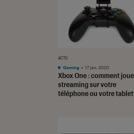
ACTU
Gaming
•
17 jan. 2020
Xbox One : comment joue
streaming sur votre
téléphone ou votre tablet