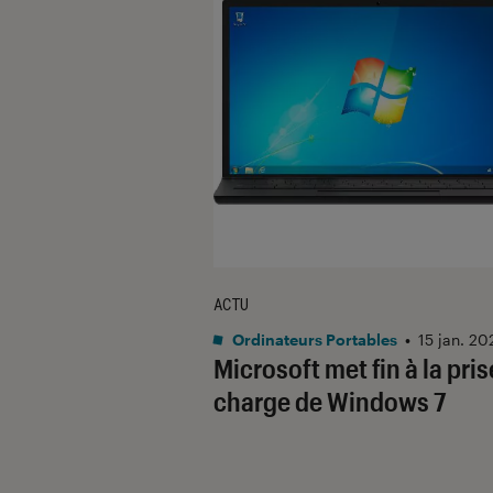
ACTU
Ordinateurs Portables
•
15 jan. 2
Microsoft met fin à la pris
charge de Windows 7