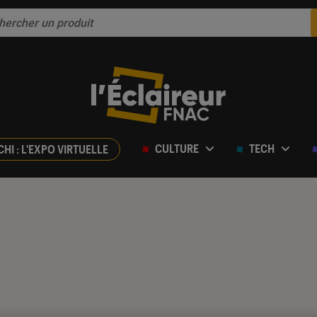
CULTURE
TECH
CHI : L'EXPO VIRTUELLE
t