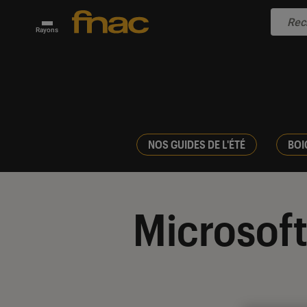
Rayons
NOS GUIDES DE L'ÉTÉ
BOI
Microsof