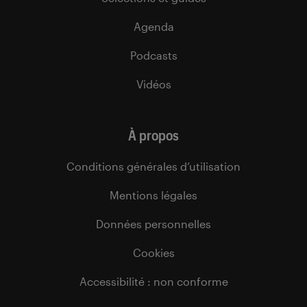
Agenda
Podcasts
Vidéos
À propos
Conditions générales d’utilisation
Mentions légales
Données personnelles
Cookies
Accessibilité : non conforme