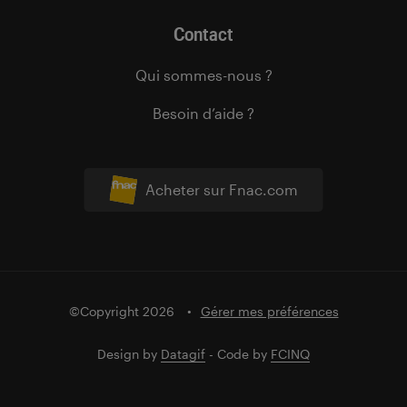
Contact
Qui sommes-nous ?
Besoin d’aide ?
Acheter sur Fnac.com
©Copyright 2026
Gérer mes préférences
Design by
Datagif
- Code by
FCINQ