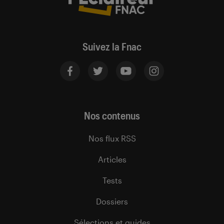
Suivez la Fnac
Nos contenus
Nos flux RSS
Articles
Tests
Dossiers
Sélections et guides