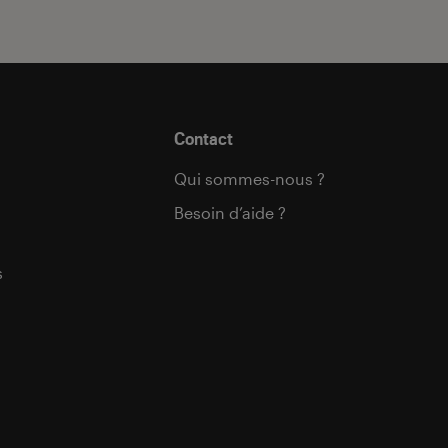
Contact
Qui sommes-nous ?
Besoin d’aide ?
s