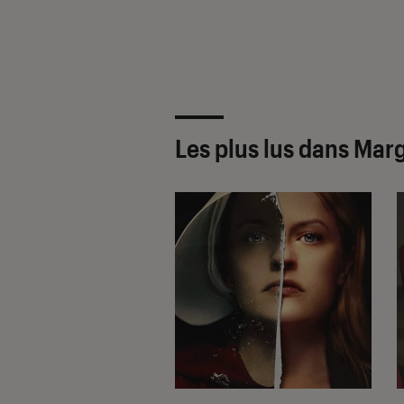
Les plus lus dans Ma