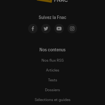
Suivez la Fnac
Nos contenus
Nos flux RSS
Articles
Tests
Dossiers
Sélections et guides