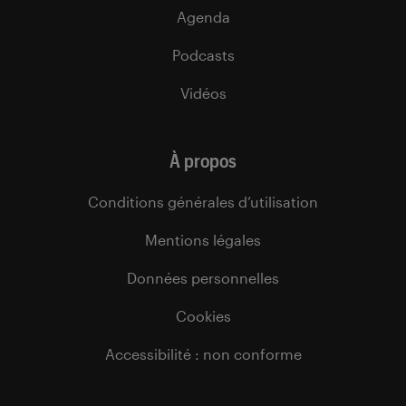
Agenda
Podcasts
Vidéos
À propos
Conditions générales d’utilisation
Mentions légales
Données personnelles
Cookies
Accessibilité : non conforme