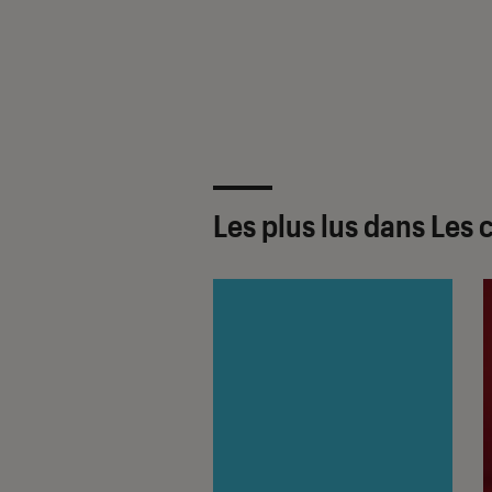
Les plus lus dans Les 