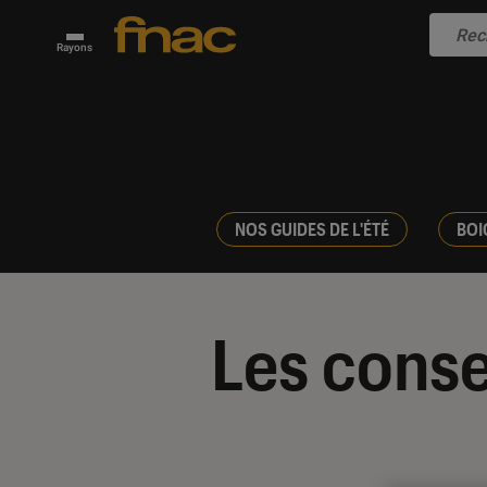
Rayons
NOS GUIDES DE L'ÉTÉ
BOI
Les conse