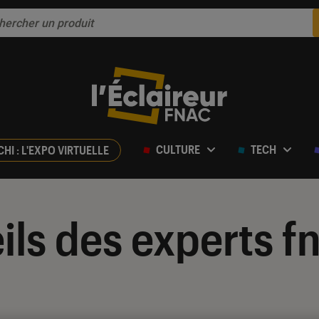
CULTURE
TECH
CHI : L'EXPO VIRTUELLE
ils des experts f