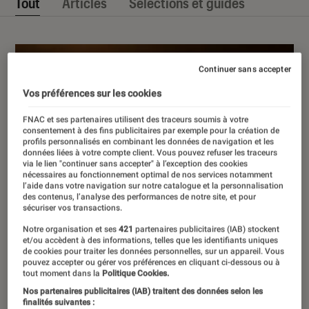
Tout
Articles
Sélections et guides
Continuer sans accepter
Vos préférences sur les cookies
FNAC et ses partenaires utilisent des traceurs soumis à votre
consentement à des fins publicitaires par exemple pour la création de
profils personnalisés en combinant les données de navigation et les
données liées à votre compte client. Vous pouvez refuser les traceurs
via le lien "continuer sans accepter" à l’exception des cookies
nécessaires au fonctionnement optimal de nos services notamment
l’aide dans votre navigation sur notre catalogue et la personnalisation
des contenus, l’analyse des performances de notre site, et pour
sécuriser vos transactions.
Notre organisation et ses
421
partenaires publicitaires (IAB) stockent
et/ou accèdent à des informations, telles que les identifiants uniques
de cookies pour traiter les données personnelles, sur un appareil. Vous
pouvez accepter ou gérer vos préférences en cliquant ci-dessous ou à
tout moment dans la
Politique Cookies.
Nos partenaires publicitaires (IAB) traitent des données selon les
finalités suivantes :