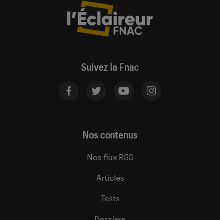
Suivez la Fnac
Nos contenus
Nos flux RSS
Articles
Tests
Dossiers