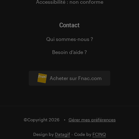
Accessibilité : non conforme
Contact
Qui sommes-nous ?
Besoin d’aide ?
Acheter sur Fnac.com
©Copyright 2026
Gérer mes préférences
Design by
Datagif
- Code by
FCINQ