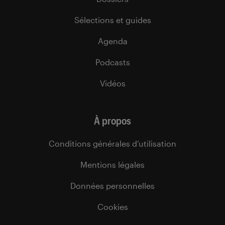
Sélections et guides
Agenda
Podcasts
Vidéos
À propos
Conditions générales d’utilisation
Mentions légales
Données personnelles
Cookies