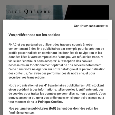
Continuer sans accepter
Vos préférences sur les cookies
FNAC et ses partenaires utilisent des traceurs soumis à votre
consentement à des fins publicitaires par exemple pour la création de
profils personnalisés en combinant les données de navigation et les
données liées à votre compte client. Vous pouvez refuser les traceurs
via le lien "continuer sans accepter" à l’exception des cookies
nécessaires au fonctionnement optimal de nos services notamment
l’aide dans votre navigation sur notre catalogue et la personnalisation
des contenus, l’analyse des performances de notre site, et pour
sécuriser vos transactions.
Notre organisation et ses
419
partenaires publicitaires (IAB) stockent
et/ou accèdent à des informations, telles que les identifiants uniques
de cookies pour traiter les données personnelles, sur un appareil. Vous
pouvez accepter ou gérer vos préférences en cliquant ci-dessous ou à
tout moment dans la
Politique Cookies.
Nos partenaires publicitaires (IAB) traitent des données selon les
finalités suivantes :