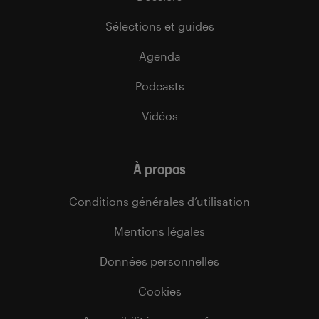
Sélections et guides
Agenda
Podcasts
Vidéos
À propos
Conditions générales d’utilisation
Mentions légales
Données personnelles
Cookies