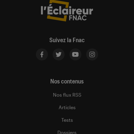
Suivez la Fnac
Nos contenus
Nos flux RSS
Articles
Tests
Dossiers