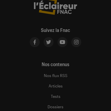
Suivez la Fnac
Nos contenus
Nos flux RSS
Articles
Tests
Dossiers