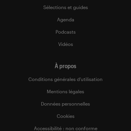
Sélections et guides
Agenda
Podcasts
Vidéos
À propos
Conditions générales d’utilisation
Mentions légales
Données personnelles
Cookies
Accessibilité : non conforme