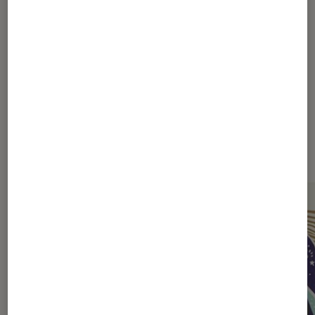
Sur le même thème