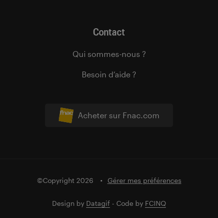
Contact
Qui sommes-nous ?
Besoin d’aide ?
Acheter sur Fnac.com
©Copyright 2026
Gérer mes préférences
Design by
Datagif
- Code by
FCINQ