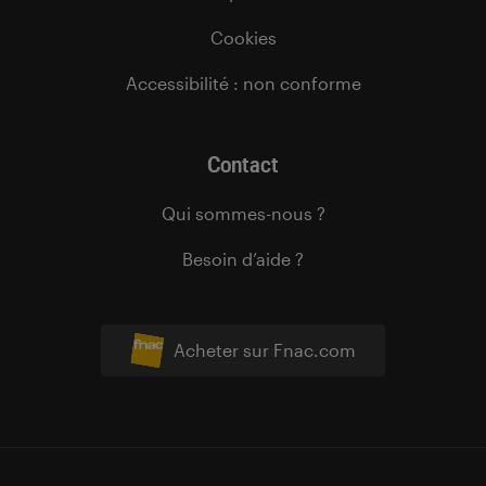
Cookies
Accessibilité : non conforme
Contact
Qui sommes-nous ?
Besoin d’aide ?
Acheter sur Fnac.com