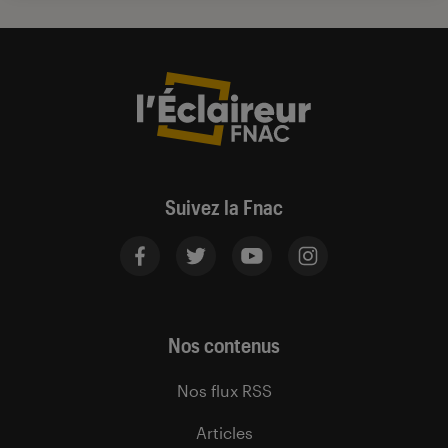
Suivez la Fnac
Nos contenus
Nos flux RSS
Articles