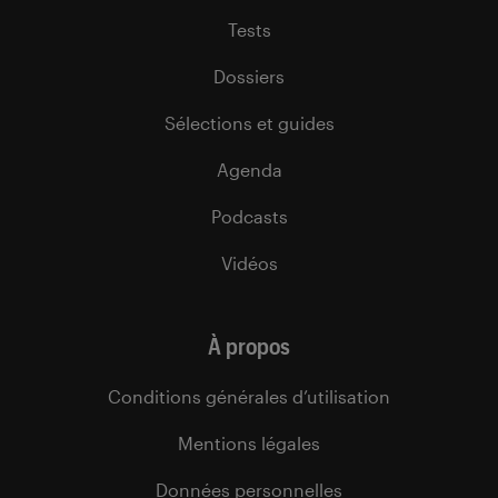
Tests
Dossiers
Sélections et guides
Agenda
Podcasts
Vidéos
À propos
Conditions générales d’utilisation
Mentions légales
Données personnelles