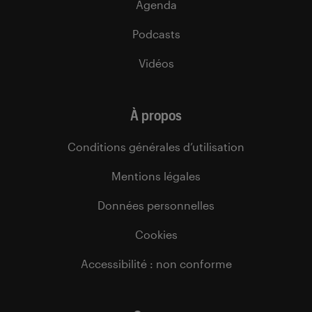
Agenda
Podcasts
Vidéos
À propos
Conditions générales d’utilisation
Mentions légales
Données personnelles
Cookies
Accessibilité : non conforme