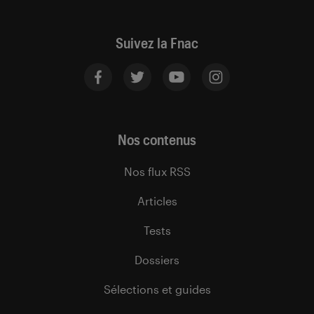
Suivez la Fnac
Nos contenus
Nos flux RSS
Articles
Tests
Dossiers
Sélections et guides