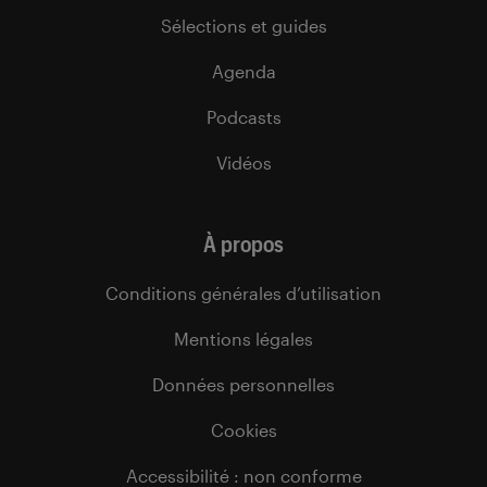
Sélections et guides
Agenda
Podcasts
Vidéos
À propos
Conditions générales d’utilisation
Mentions légales
Données personnelles
Cookies
Accessibilité : non conforme