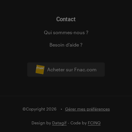
Contact
Qui sommes-nous ?
Besoin d’aide ?
Acheter sur Fnac.com
©Copyright 2026
Gérer mes préférences
Design by
Datagif
- Code by
FCINQ