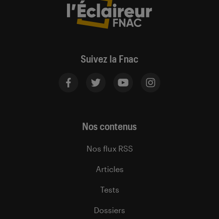
Suivez la Fnac
Nos contenus
Nos flux RSS
Articles
Tests
Dossiers