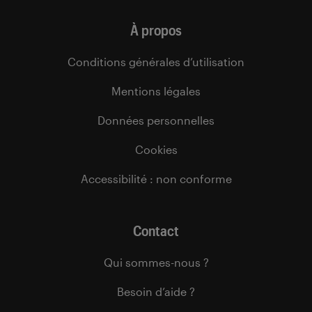
À propos
Conditions générales d’utilisation
Mentions légales
Données personnelles
Cookies
Accessibilité : non conforme
Contact
Qui sommes-nous ?
Besoin d’aide ?