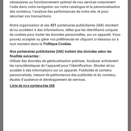
nécessaires au fonctionnement optimal de nos services notamment
l’aide dans votre navigation sur notre catalogue et la personnalisation
des contenus, l’analyse des performances de notre site, et pour
sécuriser vos transactions.
Notre organisation et ses
421
partenaires publicitaires (IAB) stockent
et/ou accèdent à des informations, telles que les identifiants uniques
de cookies pour traiter les données personnelles, sur un appareil. Vous
pouvez accepter ou gérer vos préférences en cliquant ci-dessous ou à
tout moment dans la
Politique Cookies.
Nos partenaires publicitaires (IAB) traitent des données selon les
finalités suivantes :
Utiliser des données de géolocalisation précises. Analyser activement
les caractéristiques de l’appareil pour l’identification. Stocker et/ou
accéder à des informations sur un appareil. Publicités et contenu
personnalisés, mesure de performance des publicités et du contenu,
études d’audience et développement de services.
Liste de nos partenaires IAB