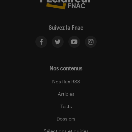
Suivez la Fnac
Nos contenus
Nos flux RSS
Articles
Tests
Dossiers
Sélections et guides