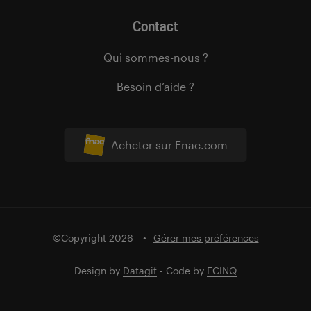
Contact
Qui sommes-nous ?
Besoin d’aide ?
Acheter sur Fnac.com
©Copyright 2026
Gérer mes préférences
Design by
Datagif
- Code by
FCINQ