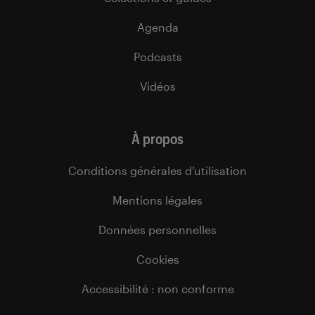
Agenda
Podcasts
Vidéos
À propos
Conditions générales d’utilisation
Mentions légales
Données personnelles
Cookies
Accessibilité : non conforme