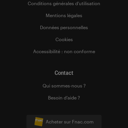
Conditions générales d’utilisation
Mentions légales
Données personnelles
Cookies
Accessibilité : non conforme
Contact
Qui sommes-nous ?
Besoin d’aide ?
Acheter sur Fnac.com