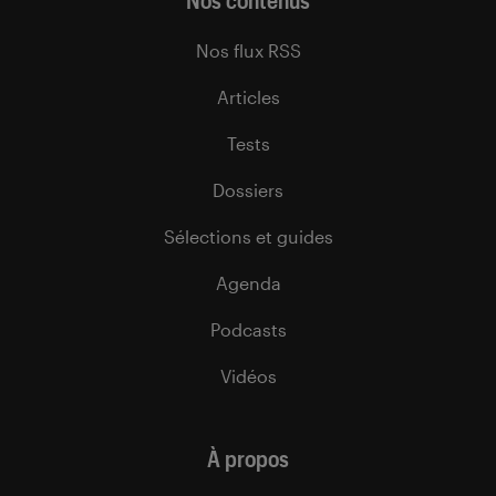
Nos contenus
Nos flux RSS
Articles
Tests
Dossiers
Sélections et guides
Agenda
Podcasts
Vidéos
À propos