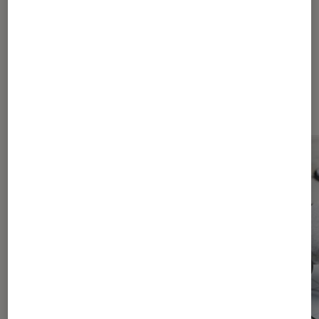
Les plus lus dans High-Tech