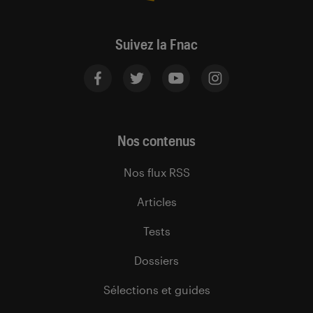
Suivez la Fnac
Nos contenus
Nos flux RSS
Articles
Tests
Dossiers
Sélections et guides