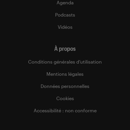
Agenda
Podcasts
Vidéos
À propos
Conditions générales d’utilisation
Mentions légales
Données personnelles
Cookies
Accessibilité : non conforme