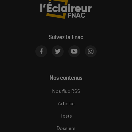
Suivez la Fnac
Nos contenus
Nos flux RSS
Articles
Tests
Dossiers