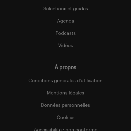
Sélections et guides
Agenda
Podcasts
Vidéos
À propos
Conditions générales d’utilisation
Mentions légales
Données personnelles
Cookies
Accessibilité : non conforme