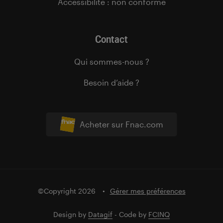
Accessibilité : non conforme
Contact
Qui sommes-nous ?
Besoin d’aide ?
Acheter sur Fnac.com
©Copyright 2026
Gérer mes préférences
Design by
Datagif
- Code by
FCINQ