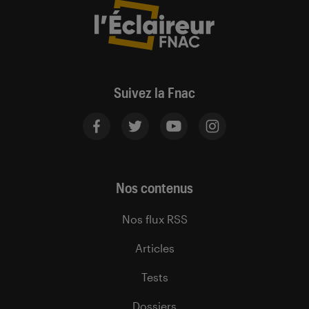
Suivez la Fnac
Nos contenus
Nos flux RSS
Articles
Tests
Dossiers