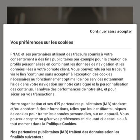
Continuer sans accepter
Vos préférences sur les cookies
FNAC et ses partenaires utilisent des traceurs soumis à votre
consentement à des fins publicitaires par exemple pour la création de
profils personnalisés en combinant les données de navigation et les
données liées à votre compte client. Vous pouvez refuser les traceurs
via le lien "continuer sans accepter" à l’exception des cookies
nécessaires au fonctionnement optimal de nos services notamment
l’aide dans votre navigation sur notre catalogue et la personnalisation
des contenus, l’analyse des performances de notre site, et pour
sécuriser vos transactions.
Notre organisation et ses
419
partenaires publicitaires (IAB) stockent
et/ou accèdent à des informations, telles que les identifiants uniques
de cookies pour traiter les données personnelles, sur un appareil. Vous
pouvez accepter ou gérer vos préférences en cliquant ci-dessous ou à
tout moment dans la
Politique Cookies.
Nos partenaires publicitaires (IAB) traitent des données selon les
finalités suivantes :