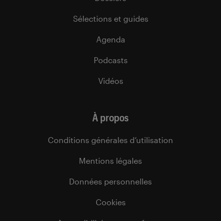
Sélections et guides
Agenda
Podcasts
Vidéos
À propos
Conditions générales d’utilisation
Mentions légales
Données personnelles
Cookies