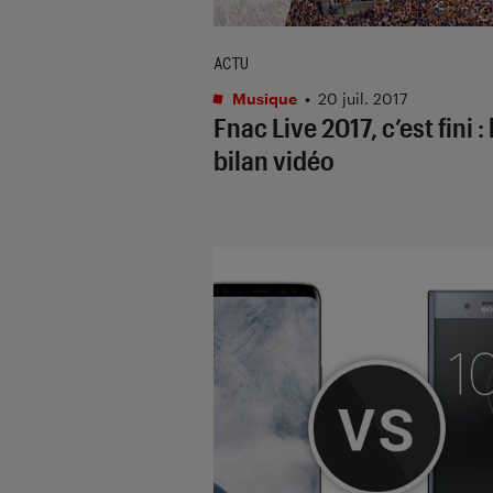
ACTU
Musique
•
20 juil. 2017
Fnac Live 2017, c’est fini : 
bilan vidéo