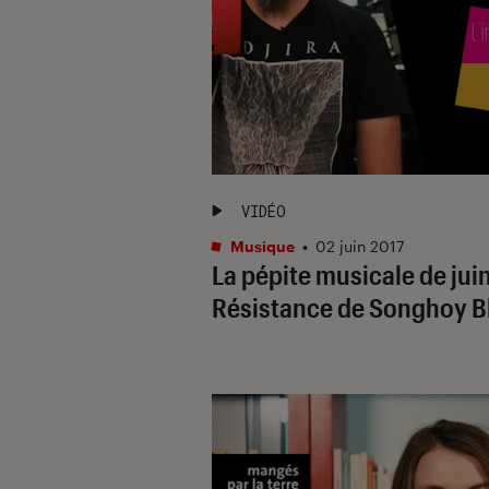
VIDÉO
Musique
•
02 juin 2017
La pépite musicale de juin
Résistance de Songhoy B