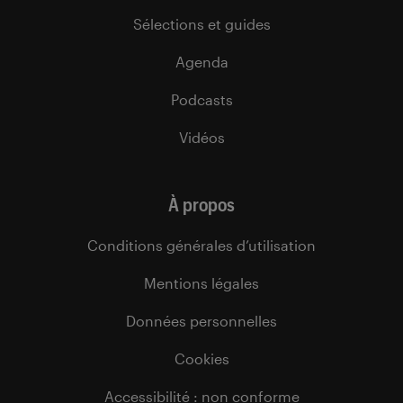
Sélections et guides
Agenda
Podcasts
Vidéos
À propos
Conditions générales d’utilisation
Mentions légales
Données personnelles
Cookies
Accessibilité : non conforme