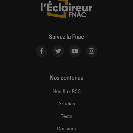
Suivez la Fnac
Nos contenus
Nos flux RSS
Articles
Tests
Dossiers