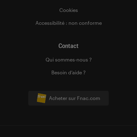
Cookies
Accessibilité : non conforme
Contact
Qui sommes-nous ?
Besoin d’aide ?
Acheter sur Fnac.com