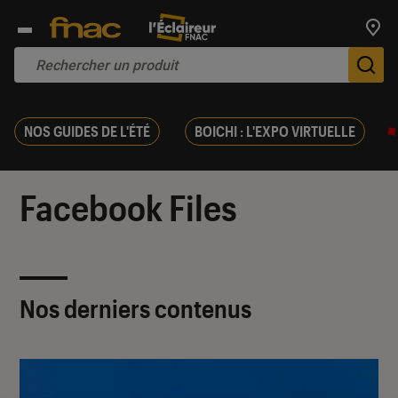
Trouv
De
NOS GUIDES DE L'ÉTÉ
BOICHI : L'EXPO VIRTUELLE
Facebook Files
Nos derniers contenus