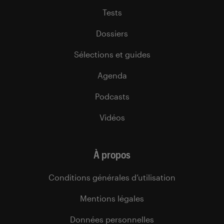
Tests
Dossiers
Sélections et guides
Agenda
Podcasts
Vidéos
À propos
Conditions générales d’utilisation
Mentions légales
Données personnelles