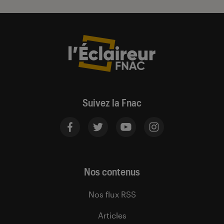
Suivez la Fnac
Nos contenus
Nos flux RSS
Articles