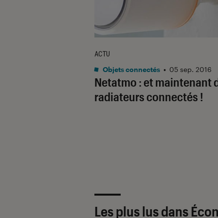
ACTU
Objets connectés
•
05 sep. 2016
Netatmo : et maintenant 
radiateurs connectés !
Les plus lus dans Éco