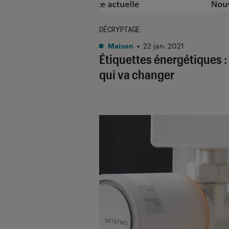
DÉCRYPTAGE
Maison
•
22 jan. 2021
Étiquettes énergétiques :
qui va changer