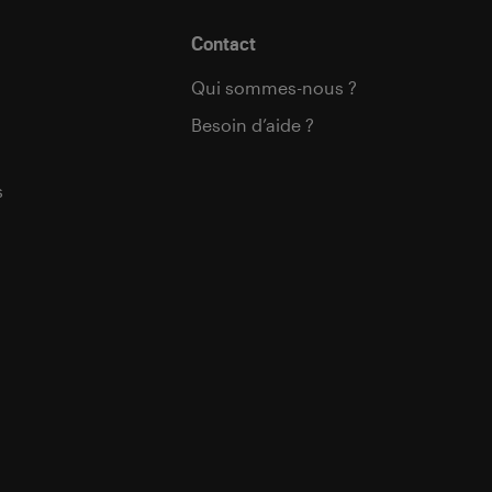
Contact
Qui sommes-nous ?
Besoin d’aide ?
s