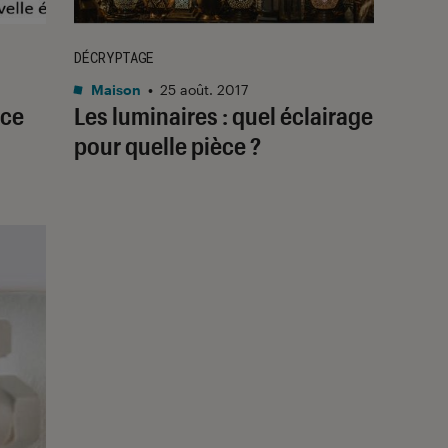
DÉCRYPTAGE
Maison
•
25 août. 2017
 ce
Les luminaires : quel éclairage
pour quelle pièce ?