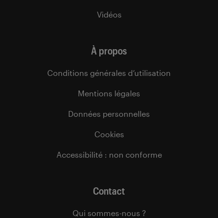
Vidéos
À propos
Conditions générales d’utilisation
Mentions légales
Données personnelles
Cookies
Accessibilité : non conforme
Contact
Qui sommes-nous ?