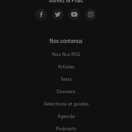
Suivez la Fnac
Nos contenus
Nos flux RSS
Articles
Tests
Dossiers
Sélections et guides
Agenda
Podcasts