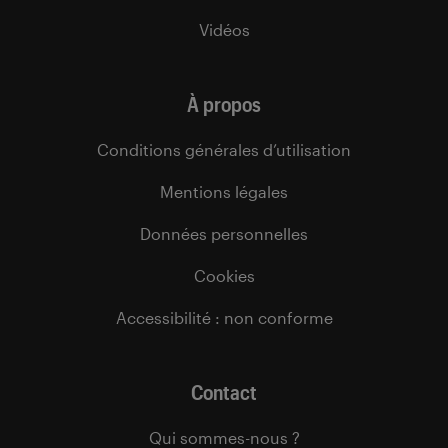
Vidéos
À propos
Conditions générales d’utilisation
Mentions légales
Données personnelles
Cookies
Accessibilité : non conforme
Contact
Qui sommes-nous ?