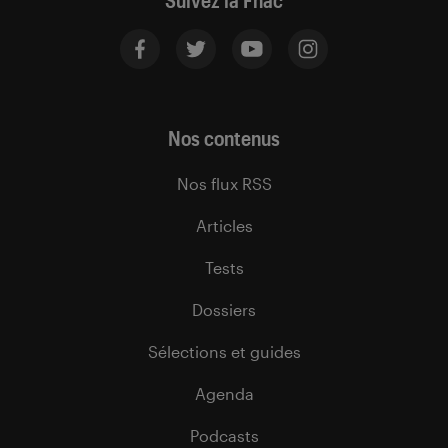
Suivez la Fnac
Nos contenus
Nos flux RSS
Articles
Tests
Dossiers
Sélections et guides
Agenda
Podcasts