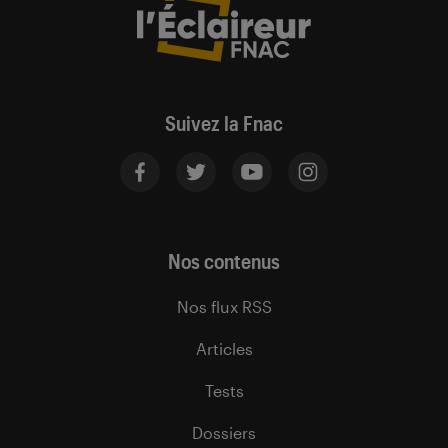
Suivez la Fnac
Nos contenus
Nos flux RSS
Articles
Tests
Dossiers