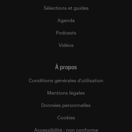
Sélections et guides
Agenda
Podcasts
Vidéos
À propos
Conditions générales d’utilisation
Mentions légales
Données personnelles
Cookies
Accessibilité : non conforme