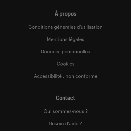
À propos
Conditions générales d’utilisation
Mentions légales
Données personnelles
Cookies
Accessibilité : non conforme
Contact
Qui sommes-nous ?
Besoin d’aide ?