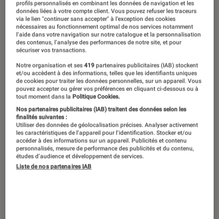
profils personnalisés en combinant les données de navigation et les
données liées à votre compte client. Vous pouvez refuser les traceurs
via le lien "continuer sans accepter" à l’exception des cookies
nécessaires au fonctionnement optimal de nos services notamment
l’aide dans votre navigation sur notre catalogue et la personnalisation
des contenus, l’analyse des performances de notre site, et pour
sécuriser vos transactions.
Notre organisation et ses
419
partenaires publicitaires (IAB) stockent
et/ou accèdent à des informations, telles que les identifiants uniques
de cookies pour traiter les données personnelles, sur un appareil. Vous
pouvez accepter ou gérer vos préférences en cliquant ci-dessous ou à
tout moment dans la
Politique Cookies.
Nos partenaires publicitaires (IAB) traitent des données selon les
finalités suivantes :
Utiliser des données de géolocalisation précises. Analyser activement
les caractéristiques de l’appareil pour l’identification. Stocker et/ou
accéder à des informations sur un appareil. Publicités et contenu
personnalisés, mesure de performance des publicités et du contenu,
études d’audience et développement de services.
Liste de nos partenaires IAB