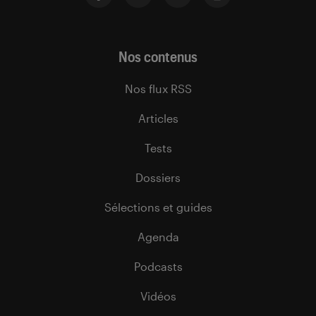
Nos contenus
Nos flux RSS
Articles
Tests
Dossiers
Sélections et guides
Agenda
Podcasts
Vidéos