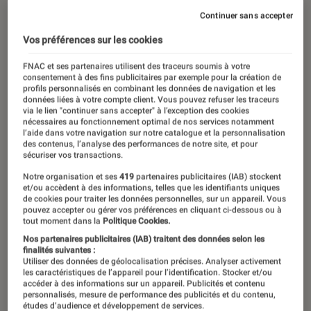
Continuer sans accepter
Vos préférences sur les cookies
FNAC et ses partenaires utilisent des traceurs soumis à votre
consentement à des fins publicitaires par exemple pour la création de
profils personnalisés en combinant les données de navigation et les
données liées à votre compte client. Vous pouvez refuser les traceurs
via le lien "continuer sans accepter" à l’exception des cookies
nécessaires au fonctionnement optimal de nos services notamment
l’aide dans votre navigation sur notre catalogue et la personnalisation
des contenus, l’analyse des performances de notre site, et pour
sécuriser vos transactions.
Notre organisation et ses
419
partenaires publicitaires (IAB) stockent
et/ou accèdent à des informations, telles que les identifiants uniques
de cookies pour traiter les données personnelles, sur un appareil. Vous
pouvez accepter ou gérer vos préférences en cliquant ci-dessous ou à
tout moment dans la
Politique Cookies.
Nos partenaires publicitaires (IAB) traitent des données selon les
finalités suivantes :
Utiliser des données de géolocalisation précises. Analyser activement
les caractéristiques de l’appareil pour l’identification. Stocker et/ou
accéder à des informations sur un appareil. Publicités et contenu
personnalisés, mesure de performance des publicités et du contenu,
études d’audience et développement de services.