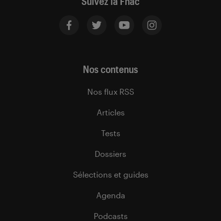
Suivez la Fnac
Nos contenus
Nos flux RSS
Articles
Tests
Dossiers
Sélections et guides
Agenda
Podcasts