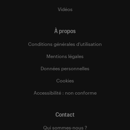
Vidéos
À propos
Conditions générales d’utilisation
Mentions légales
Données personnelles
Cookies
Accessibilité : non conforme
Contact
Qui sommes-nous ?