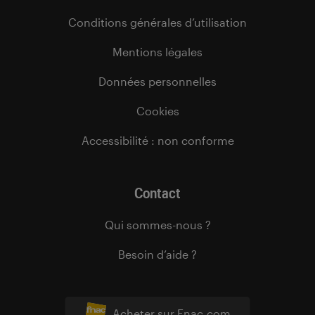
Conditions générales d’utilisation
Mentions légales
Données personnelles
Cookies
Accessibilité : non conforme
Contact
Qui sommes-nous ?
Besoin d’aide ?
Acheter sur Fnac.com