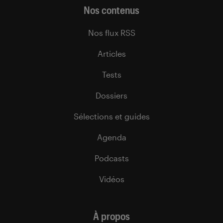
Nos contenus
Nos flux RSS
Articles
Tests
Dossiers
Sélections et guides
Agenda
Podcasts
Vidéos
À propos