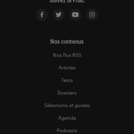
Suivez la Fnac
Nos contenus
Nos flux RSS
Articles
Tests
Dossiers
Sélections et guides
Agenda
Podcasts