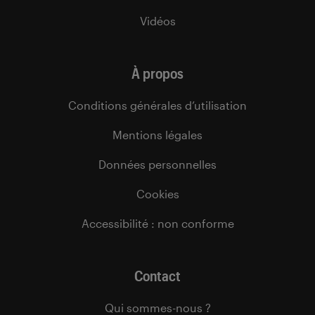
Vidéos
À propos
Conditions générales d’utilisation
Mentions légales
Données personnelles
Cookies
Accessibilité : non conforme
Contact
Qui sommes-nous ?