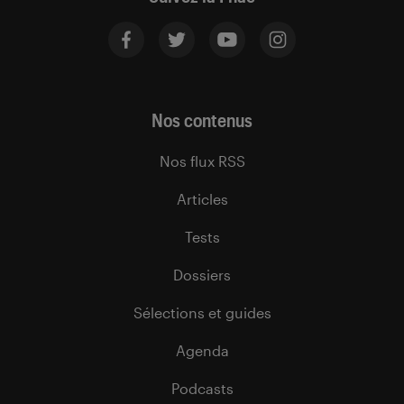
Nos contenus
Nos flux RSS
Articles
Tests
Dossiers
Sélections et guides
Agenda
Podcasts