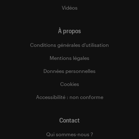
Vidéos
À propos
Conditions générales d’utilisation
Mentions légales
Données personnelles
Cookies
Accessibilité : non conforme
Contact
Qui sommes-nous ?