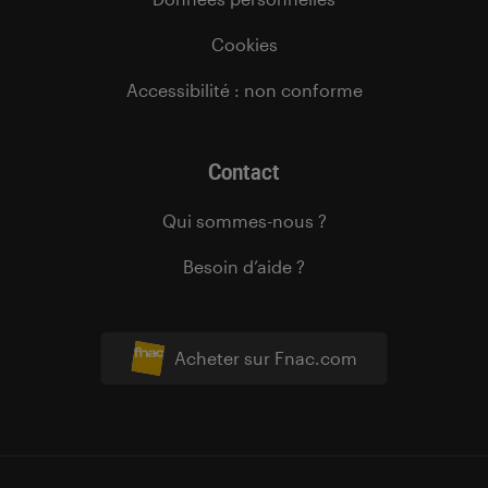
Cookies
Accessibilité : non conforme
Contact
Qui sommes-nous ?
Besoin d’aide ?
Acheter sur Fnac.com