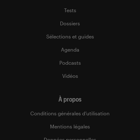
Tests
Dossiers
Sélections et guides
Agenda
Podcasts
Vidéos
À propos
Conditions générales d’utilisation
Mentions légales
Données personnelles