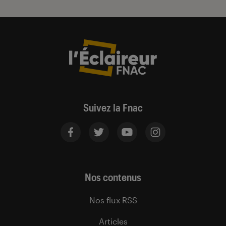
Suivez la Fnac
Nos contenus
Nos flux RSS
Articles