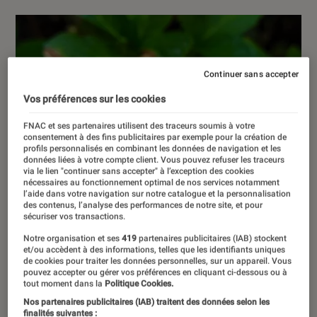
Continuer sans accepter
Vos préférences sur les cookies
FNAC et ses partenaires utilisent des traceurs soumis à votre
consentement à des fins publicitaires par exemple pour la création de
profils personnalisés en combinant les données de navigation et les
données liées à votre compte client. Vous pouvez refuser les traceurs
via le lien "continuer sans accepter" à l’exception des cookies
nécessaires au fonctionnement optimal de nos services notamment
l’aide dans votre navigation sur notre catalogue et la personnalisation
des contenus, l’analyse des performances de notre site, et pour
sécuriser vos transactions.
Notre organisation et ses
419
partenaires publicitaires (IAB) stockent
et/ou accèdent à des informations, telles que les identifiants uniques
de cookies pour traiter les données personnelles, sur un appareil. Vous
pouvez accepter ou gérer vos préférences en cliquant ci-dessous ou à
tout moment dans la
Politique Cookies.
Nos partenaires publicitaires (IAB) traitent des données selon les
finalités suivantes :